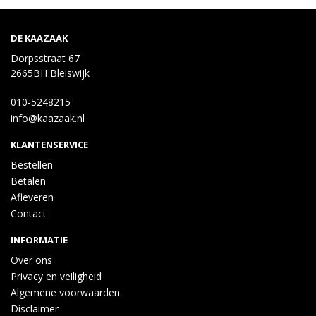
DE KAAZAAK
Dorpsstraat 67
2665BH Bleiswijk
010-5248215
info@kaazaak.nl
KLANTENSERVICE
Bestellen
Betalen
Afleveren
Contact
INFORMATIE
Over ons
Privacy en veiligheid
Algemene voorwaarden
Disclaimer