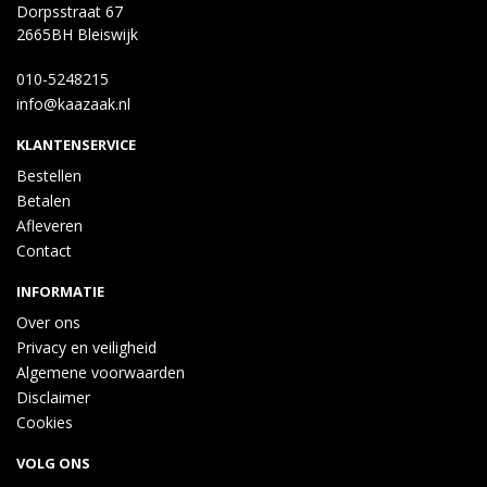
Dorpsstraat 67
2665BH Bleiswijk
010-5248215
info@kaazaak.nl
KLANTENSERVICE
Bestellen
Betalen
Afleveren
Contact
INFORMATIE
Over ons
Privacy en veiligheid
Algemene voorwaarden
Disclaimer
Cookies
VOLG ONS