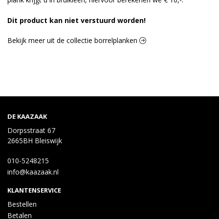
Dit product kan niet verstuurd worden!
Bekijk meer uit de collectie borrelplanken
DE KAAZAAK
Dorpsstraat 67
2665BH Bleiswijk
010-5248215
info@kaazaak.nl
KLANTENSERVICE
Bestellen
Betalen