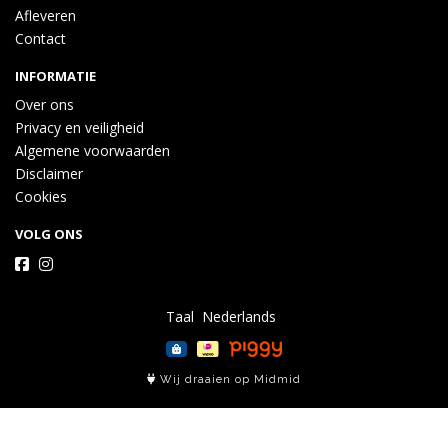
Afleveren
Contact
INFORMATIE
Over ons
Privacy en veiligheid
Algemene voorwaarden
Disclaimer
Cookies
VOLG ONS
Taal
Wij draaien op Midmid