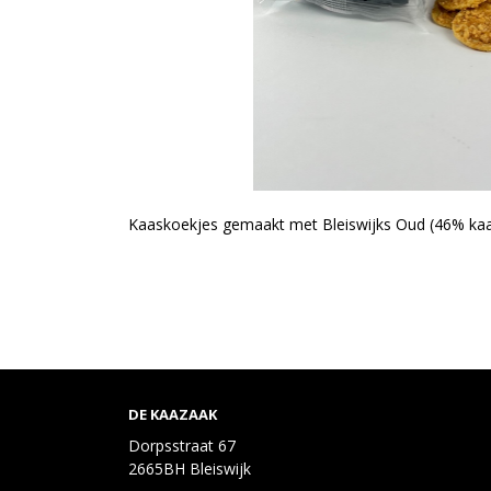
Kaaskoekjes gemaakt met Bleiswijks Oud (46% ka
DE KAAZAAK
Dorpsstraat 67
2665BH Bleiswijk