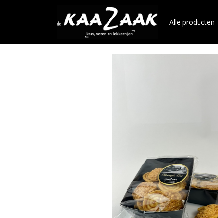
Alle producten