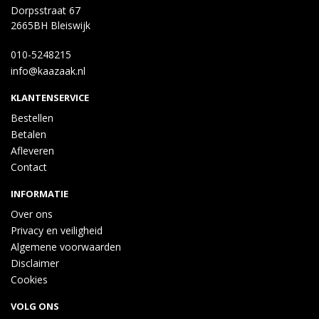
Dorpsstraat 67
2665BH Bleiswijk
010-5248215
info@kaazaak.nl
KLANTENSERVICE
Bestellen
Betalen
Afleveren
Contact
INFORMATIE
Over ons
Privacy en veiligheid
Algemene voorwaarden
Disclaimer
Cookies
VOLG ONS