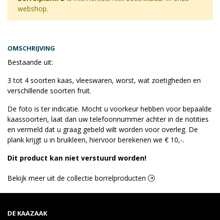
webshop.
OMSCHRIJVING
Bestaande uit:
3 tot 4 soorten kaas, vleeswaren, worst, wat zoetigheden en
verschillende soorten fruit.
De foto is ter indicatie. Mocht u voorkeur hebben voor bepaalde
kaassoorten, laat dan uw telefoonnummer achter in de notities
en vermeld dat u graag gebeld wilt worden voor overleg. De
plank krijgt u in bruikleen, hiervoor berekenen we € 10,-.
Dit product kan niet verstuurd worden!
Bekijk meer uit de collectie borrelproducten
DE KAAZAAK