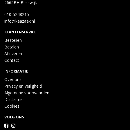
2665BH Bleiswijk
010-5248215
info@kaazaak.nl
KLANTENSERVICE
Bestellen
Betalen
Afleveren
Contact
INFORMATIE
Over ons
Privacy en veiligheid
Algemene voorwaarden
Disclaimer
Cookies
VOLG ONS