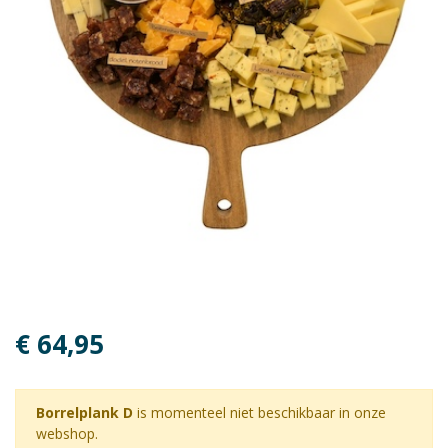
€ 64,95
Borrelplank D
is momenteel niet beschikbaar in onze
webshop.