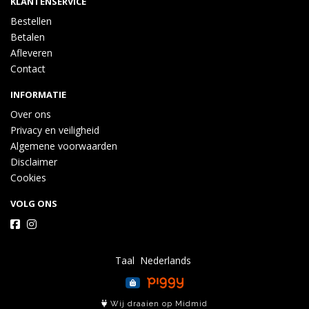
KLANTENSERVICE
Bestellen
Betalen
Afleveren
Contact
INFORMATIE
Over ons
Privacy en veiligheid
Algemene voorwaarden
Disclaimer
Cookies
VOLG ONS
Taal
Wij draaien op Midmid