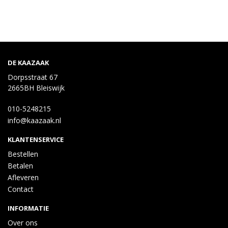
DE KAAZAAK
Dorpsstraat 67
2665BH Bleiswijk
010-5248215
info@kaazaak.nl
KLANTENSERVICE
Bestellen
Betalen
Afleveren
Contact
INFORMATIE
Over ons