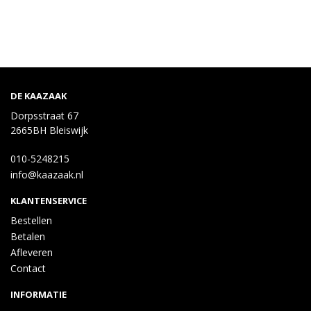
DE KAAZAAK
Dorpsstraat 67
2665BH Bleiswijk
010-5248215
info@kaazaak.nl
KLANTENSERVICE
Bestellen
Betalen
Afleveren
Contact
INFORMATIE