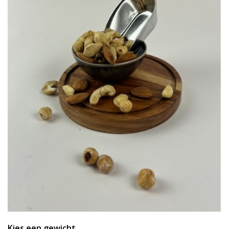
Kies een gewicht