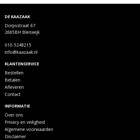
DE KAAZAAK
Dorpsstraat 67
2665BH Bleiswijk
010-5248215
info@kaazaak.nl
KLANTENSERVICE
Bestellen
Betalen
Afleveren
Contact
INFORMATIE
Over ons
Privacy en veiligheid
Algemene voorwaarden
Disclaimer