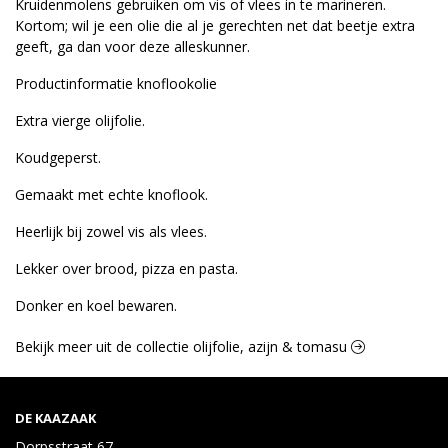
Kruidenmolens gebruiken om vis of vlees in te marineren.
Kortom; wil je een olie die al je gerechten net dat beetje extra
geeft, ga dan voor deze alleskunner.
Productinformatie knoflookolie
Extra vierge olijfolie.
Koudgeperst.
Gemaakt met echte knoflook.
Heerlijk bij zowel vis als vlees.
Lekker over brood, pizza en pasta.
Donker en koel bewaren.
Bekijk meer uit de collectie olijfolie, azijn & tomasu
DE KAAZAAK
Dorpsstraat 67