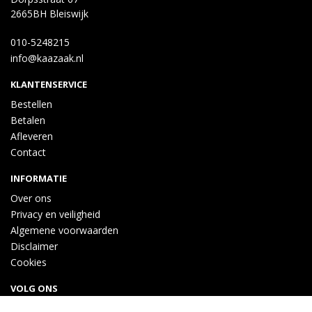
2665BH Bleiswijk
010-5248215
info@kaazaak.nl
KLANTENSERVICE
Bestellen
Betalen
Afleveren
Contact
INFORMATIE
Over ons
Privacy en veiligheid
Algemene voorwaarden
Disclaimer
Cookies
VOLG ONS