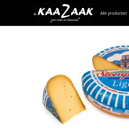
Alle producten