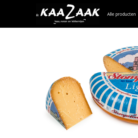
Alle producten